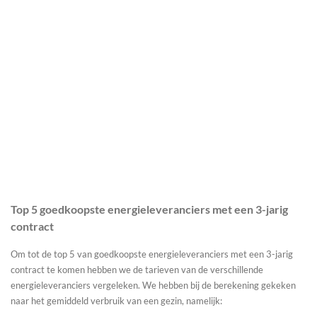
Top 5 goedkoopste energieleveranciers met een 3-jarig
contract
Om tot de top 5 van goedkoopste energieleveranciers met een 3-jarig
contract te komen hebben we de tarieven van de verschillende
energieleveranciers vergeleken. We hebben bij de berekening gekeken
naar het gemiddeld verbruik van een gezin, namelijk: